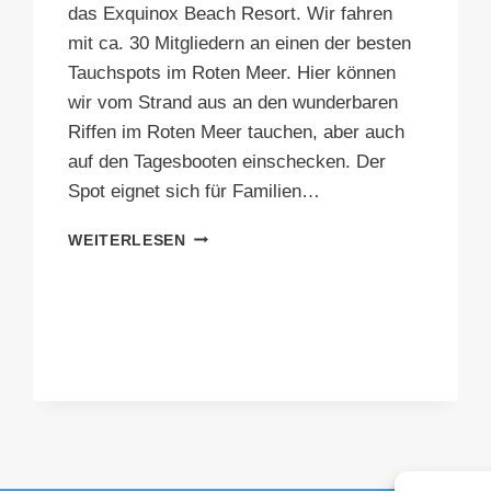
das Exquinox Beach Resort. Wir fahren
mit ca. 30 Mitgliedern an einen der besten
Tauchspots im Roten Meer. Hier können
wir vom Strand aus an den wunderbaren
Riffen im Roten Meer tauchen, aber auch
auf den Tagesbooten einschecken. Der
Spot eignet sich für Familien…
ÄGYPTEN
WEITERLESEN
VEREINSFAHRT
2024