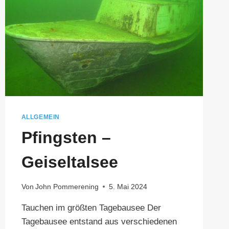
ALLGEMEIN
Pfingsten –
Geiseltalsee
Von
John Pommerening
5. Mai 2024
Tauchen im größten Tagebausee Der
Tagebausee entstand aus verschiedenen