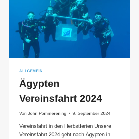
ALLGEMEIN
Ägypten
Vereinsfahrt 2024
Von
John Pommerening
9. September 2024
Vereinsfahrt in den Herbstferien Unsere
Vereinsfahrt 2024 geht nach Ägypten in