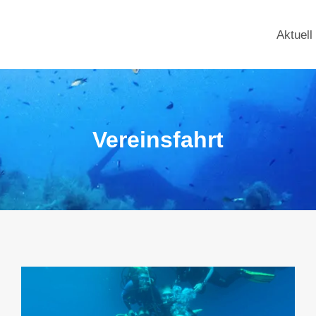
Aktuell
Vereinsfahrt