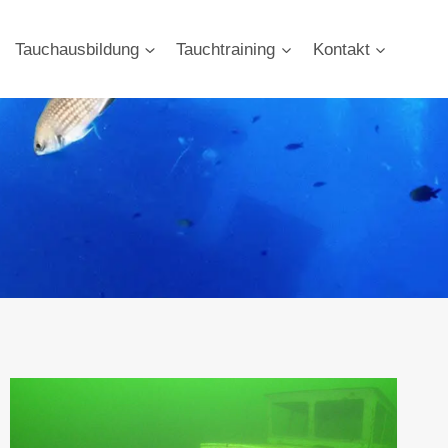
Tauchausbildung
Tauchtraining
Kontakt