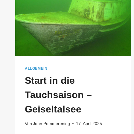
ALLGEMEIN
Start in die
Tauchsaison –
Geiseltalsee
Von
John Pommerening
17. April 2025