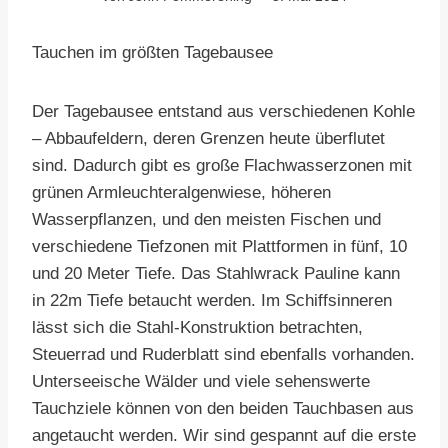
Tauchen im größten Tagebausee
Der Tagebausee entstand aus verschiedenen Kohle
– Abbaufeldern, deren Grenzen heute überflutet
sind. Dadurch gibt es große Flachwasserzonen mit
grünen Armleuchteralgenwiese, höheren
Wasserpflanzen, und den meisten Fischen und
verschiedene Tiefzonen mit Plattformen in fünf, 10
und 20 Meter Tiefe. Das Stahlwrack Pauline kann
in 22m Tiefe betaucht werden. Im Schiffsinneren
lässt sich die Stahl-Konstruktion betrachten,
Steuerrad und Ruderblatt sind ebenfalls vorhanden.
Unterseeische Wälder und viele sehenswerte
Tauchziele können von den beiden Tauchbasen aus
angetaucht werden. Wir sind gespannt auf die erste