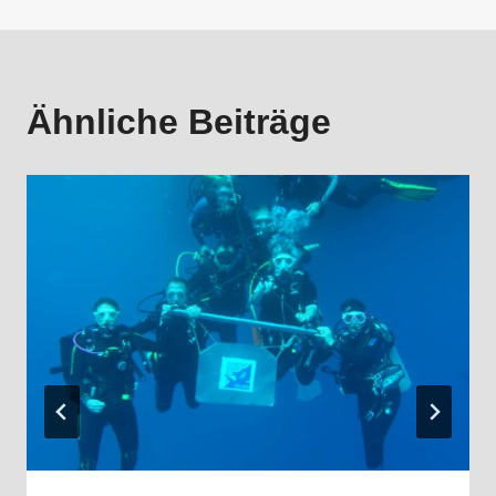
Ähnliche Beiträge