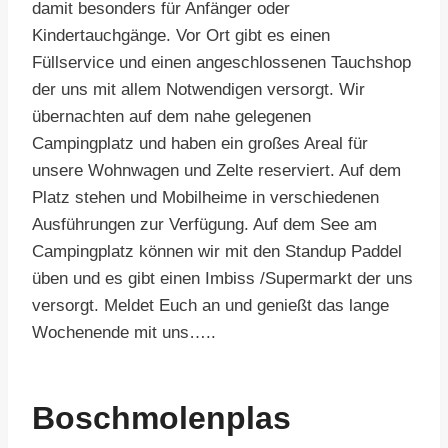
damit besonders für Anfänger oder
Kindertauchgänge. Vor Ort gibt es einen
Füllservice und einen angeschlossenen Tauchshop
der uns mit allem Notwendigen versorgt. Wir
übernachten auf dem nahe gelegenen
Campingplatz und haben ein großes Areal für
unsere Wohnwagen und Zelte reserviert. Auf dem
Platz stehen und Mobilheime in verschiedenen
Ausführungen zur Verfügung. Auf dem See am
Campingplatz können wir mit den Standup Paddel
üben und es gibt einen Imbiss /Supermarkt der uns
versorgt. Meldet Euch an und genießt das lange
Wochenende mit uns…..
Boschmolenplas