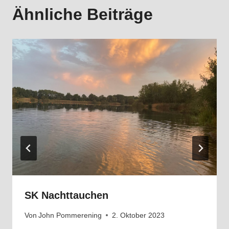
Ähnliche Beiträge
SK Nachttauchen
Von
John Pommerening
2. Oktober 2023