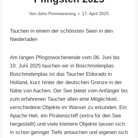
Von
John Pommerening
17. April 2025
Tauchen in einem der schönsten Seen in den
Niederladen
Am langen Pfingstwochenende vom 06. Juni bis
10. Juni 2025 tauchen wir in Boschmolenplas.
Boschmolenplas ist das Taucher Eldorado in
Holland, kurz hinter der deutschen Grenze in der
Nähe von Aachen. Der See bietet vom Anfänger bis
zum erfahrenen Taucher allen eine Möglichkeit,
verschiedene Objekte im Wasser zu erkunden. Ein
Apache Heli, ein Piratenschiff (extra für den See
hergestellt) und viele kleinere Objekte lassen sich
in schon geringer Tiefe antauchen und eigenen sich