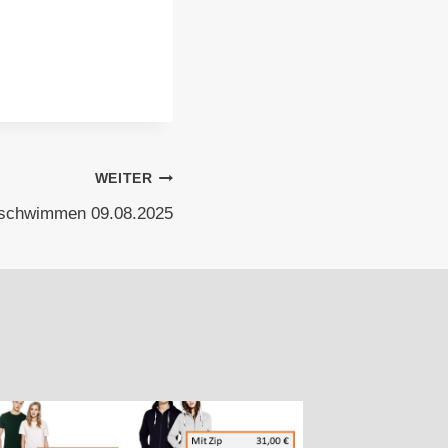
WEITER
schwimmen 09.08.2025