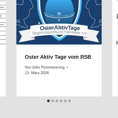
Oster Aktiv Tage vom RSB
Von
John Pommerening
13. März 2026