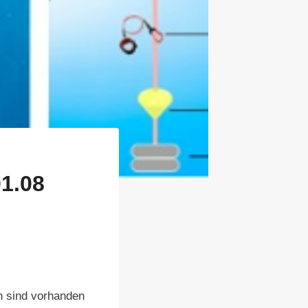
1.08
en sind vorhanden