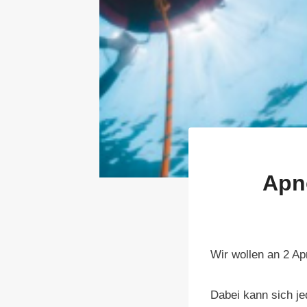
Apn
Wir wollen an 2 A
Dabei kann sich je