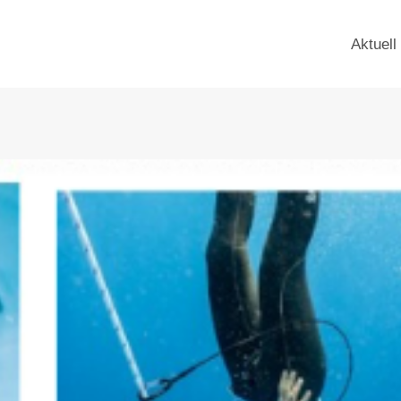
Aktuell