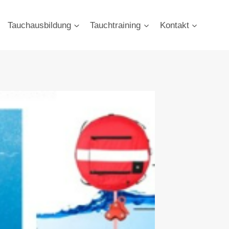
Tauchausbildung
Tauchtraining
Kontakt