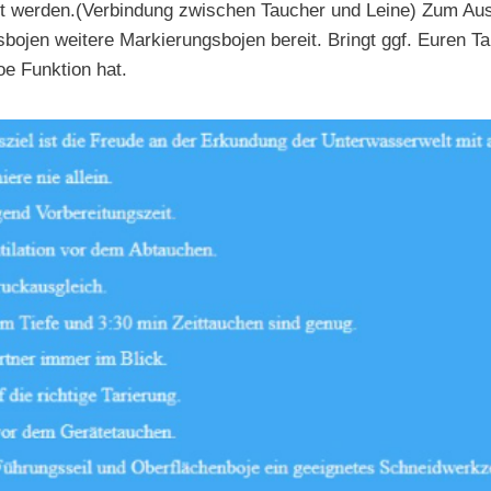
t werden.(Verbindung zwischen Taucher und Leine) Zum Au
bojen weitere Markierungsbojen bereit. Bringt ggf. Euren T
e Funktion hat.