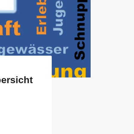
ersicht