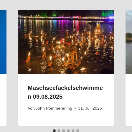
Maschseefackelschwimme
n 09.08.2025
Von
John Pommerening
31. Juli 2025