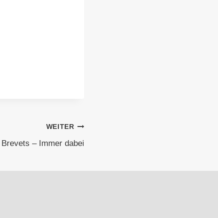
WEITER
 Brevets – Immer dabei