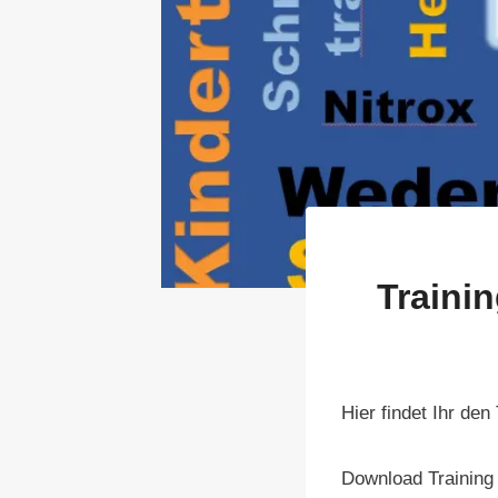
Traini
Hier findet Ihr den
Download Training 