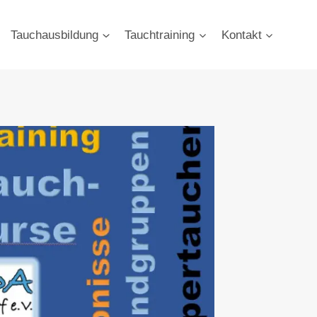
Tauchausbildung
Tauchtraining
Kontakt