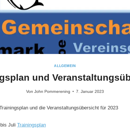
ALLGEMEIN
ngsplan und Veranstaltungsüb
Von
John Pommerening
7. Januar 2023
 Trainingsplan und die Veranstaltungsübersicht für 2023
bis Juli
Trainingsplan