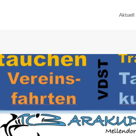
Aktuell