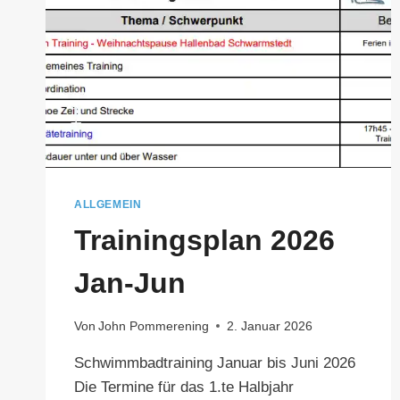
ALLGEMEIN
Trainingsplan 2026
Jan-Jun
Von
John Pommerening
2. Januar 2026
Schwimmbadtraining Januar bis Juni 2026
Die Termine für das 1.te Halbjahr