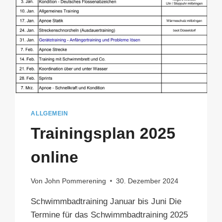
ALLGEMEIN
Trainingsplan 2025
online
Von
John Pommerening
30. Dezember 2024
Schwimmbadtraining Januar bis Juni Die
Termine für das Schwimmbadtraining 2025