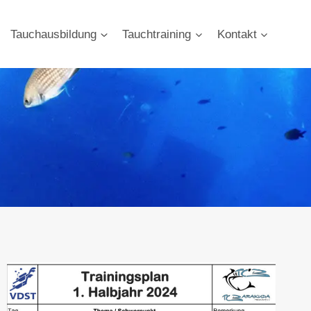
Tauchausbildung
Tauchtraining
Kontakt