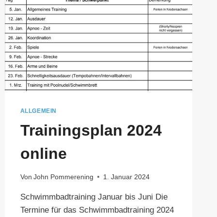
ALLGEMEIN
Trainingsplan 2024
online
Von
John Pommerening
1. Januar 2024
Schwimmbadtraining Januar bis Juni Die
Termine für das Schwimmbadtraining 2024