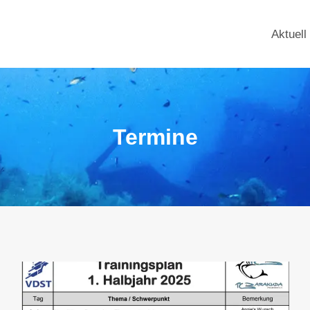
Aktuell
Termine