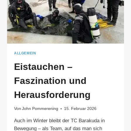
ALLGEMEIN
Eistauchen –
Faszination und
Herausforderung
Von
John Pommerening
15. Februar 2026
Auch im Winter bleibt der TC Barakuda in
Bewegung – als Team, auf das man sich