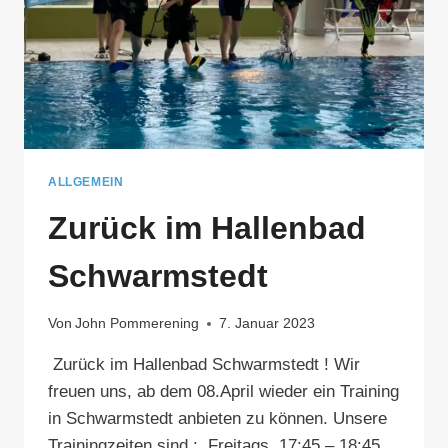
ALLGEMEIN
Zurück im Hallenbad
Schwarmstedt
Von
John Pommerening
7. Januar 2023
Zurück im Hallenbad Schwarmstedt ! Wir
freuen uns, ab dem 08.April wieder ein Training
in Schwarmstedt anbieten zu können. Unsere
Trainingzeiten sind : Freitags, 17:45 – 18:45