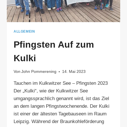
ALLGEMEIN
Pfingsten Auf zum
Kulki
Von
John Pommerening
14. Mai 2023
Tauchen im Kulkwitzer See – Pfingsten 2023
Der „Kulki“, wie der Kulkwitzer See
umgangssprachlich genannt wird, ist das Ziel
an dem langen Pfingstwochenende. Der Kulki
ist einer der ältesten Tagebauseen im Raum
Leipzig. Während der Braunkohleförderung