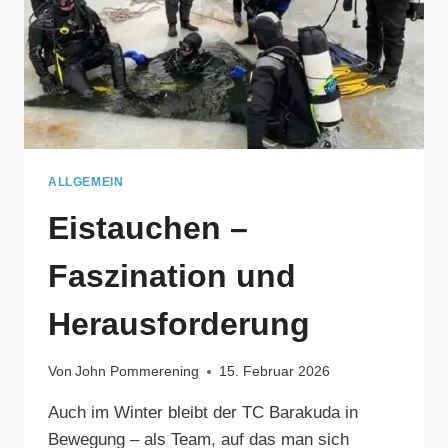
ALLGEMEIN
Eistauchen –
Faszination und
Herausforderung
Von
John Pommerening
15. Februar 2026
Auch im Winter bleibt der TC Barakuda in
Bewegung – als Team, auf das man sich