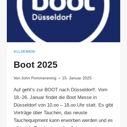
ALLGEMEIN
Boot 2025
Von
John Pommerening
15. Januar 2025
Auf geht’s zur BOOT nach Düsseldorf!. Vom
18.-26. Januar findet die Boot Messe in
Düsseldorf von 10.oo – 18.oo Uhr statt. Es gibt
Vorträge über Tauchen, das neuste
Tauchequipment kann erworben werden und es