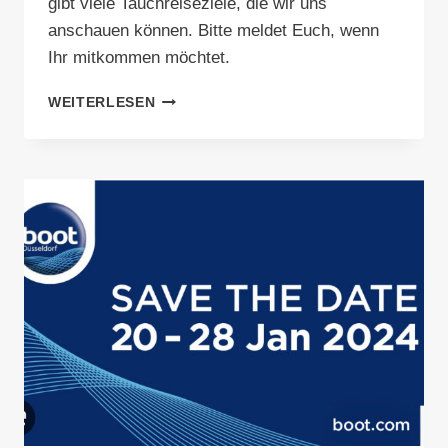
gibt viele Tauchreiseziele, die wir uns
anschauen können. Bitte meldet Euch, wenn
Ihr mitkommen möchtet.
BOOT
WEITERLESEN
2025