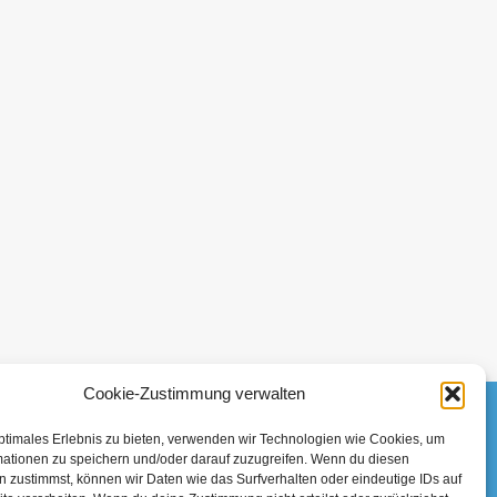
Cookie-Zustimmung verwalten
ptimales Erlebnis zu bieten, verwenden wir Technologien wie Cookies, um
mationen zu speichern und/oder darauf zuzugreifen. Wenn du diesen
 zustimmst, können wir Daten wie das Surfverhalten oder eindeutige IDs auf