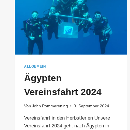
ALLGEMEIN
Ägypten
Vereinsfahrt 2024
Von
John Pommerening
9. September 2024
Vereinsfahrt in den Herbstferien Unsere
Vereinsfahrt 2024 geht nach Ägypten in