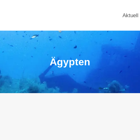
Aktuell
Ägypten