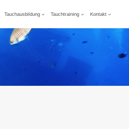
Tauchausbildung
Tauchtraining
Kontakt