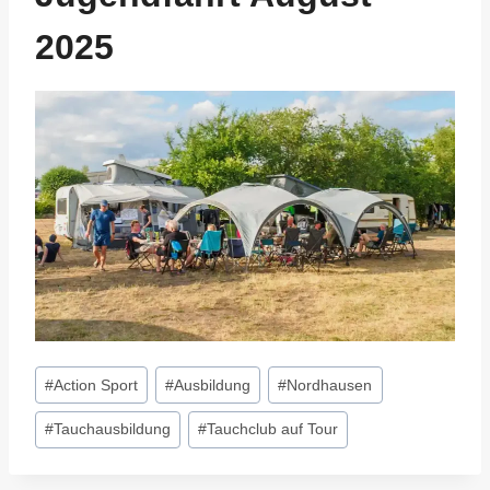
2025
Schlagworte:
#
Action Sport
#
Ausbildung
#
Nordhausen
#
Tauchausbildung
#
Tauchclub auf Tour