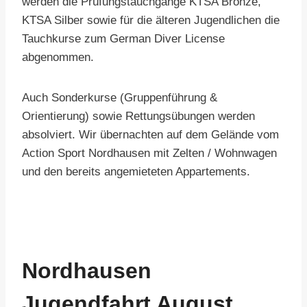
werden die Prüfungstauchgänge KTSA Bronze,
KTSA Silber sowie für die älteren Jugendlichen die
Tauchkurse zum German Diver License
abgenommen.
Auch Sonderkurse (Gruppenführung &
Orientierung) sowie Rettungsübungen werden
absolviert. Wir übernachten auf dem Gelände vom
Action Sport Nordhausen mit Zelten / Wohnwagen
und den bereits angemieteten Appartements.
Nordhausen
Jugendfahrt August