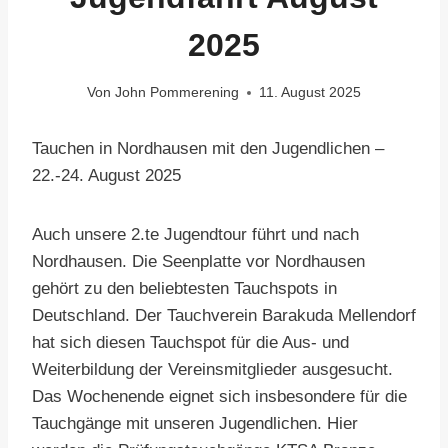
2025
Von
John Pommerening
11. August 2025
Tauchen in Nordhausen mit den Jugendlichen –
22.-24. August 2025
Auch unsere 2.te Jugendtour führt und nach
Nordhausen. Die Seenplatte vor Nordhausen
gehört zu den beliebtesten Tauchspots in
Deutschland. Der Tauchverein Barakuda Mellendorf
hat sich diesen Tauchspot für die Aus- und
Weiterbildung der Vereinsmitglieder ausgesucht.
Das Wochenende eignet sich insbesondere für die
Tauchgänge mit unseren Jugendlichen. Hier