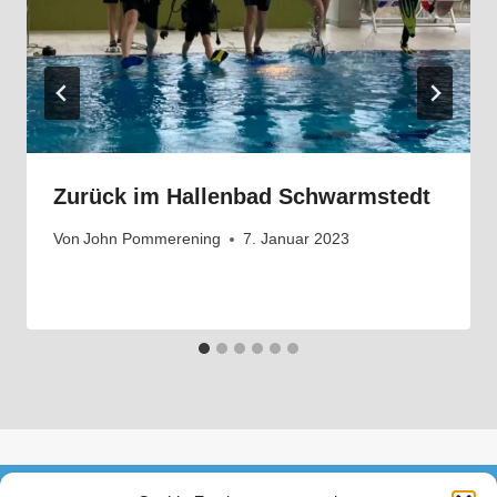
Zurück im Hallenbad Schwarmstedt
Von
John Pommerening
7. Januar 2023