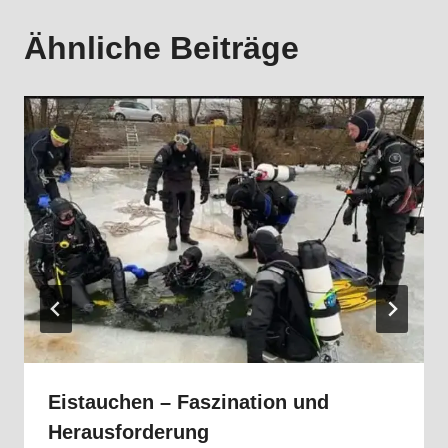
Ähnliche Beiträge
Eistauchen – Faszination und
Herausforderung