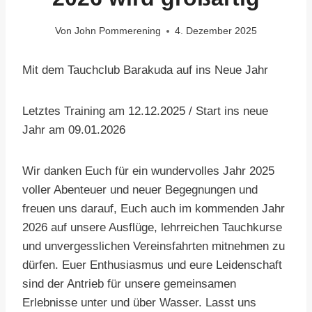
Von
John Pommerening
4. Dezember 2025
Mit dem Tauchclub Barakuda auf ins Neue Jahr
Letztes Training am 12.12.2025 / Start ins neue
Jahr am 09.01.2026
Wir danken Euch für ein wundervolles Jahr 2025
voller Abenteuer und neuer Begegnungen und
freuen uns darauf, Euch auch im kommenden Jahr
2026 auf unsere Ausflüge, lehrreichen Tauchkurse
und unvergesslichen Vereinsfahrten mitnehmen zu
dürfen. Euer Enthusiasmus und eure Leidenschaft
sind der Antrieb für unsere gemeinsamen
Erlebnisse unter und über Wasser. Lasst uns