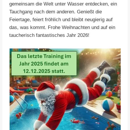
gemeinsam die Welt unter Wasser entdecken, ein
Tauchgang nach dem anderen. Genießt die
Feiertage, feiert fröhlich und bleibt neugierig auf
das, was kommt. Frohe Weihnachten und auf ein
taucherisch fantastisches Jahr 2026!