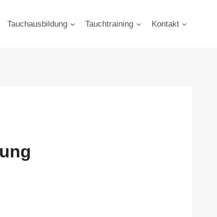
Tauchausbildung
Tauchtraining
Kontakt
nung