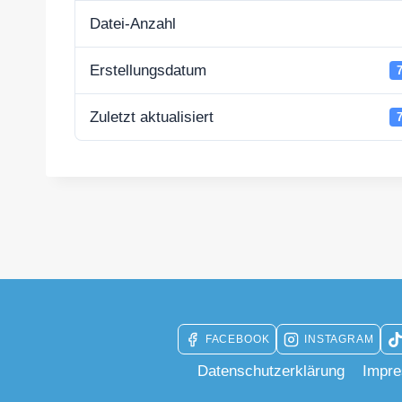
Datei-Anzahl
Erstellungsdatum
Zuletzt aktualisiert
FACEBOOK
INSTAGRAM
Datenschutzerklärung
Impr