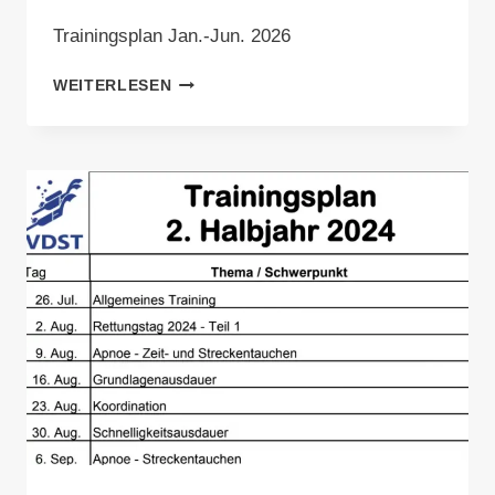
Trainingsplan Jan.-Jun. 2026
TRAININGSPLAN
WEITERLESEN
JAN.-
JUN.
2026