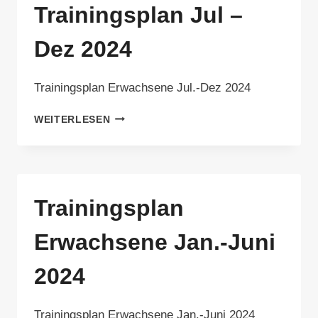
Trainingsplan Jul –
Dez 2024
Trainingsplan Erwachsene Jul.-Dez 2024
TRAININGSPLAN
WEITERLESEN
JUL
–
DEZ
2024
Trainingsplan
Erwachsene Jan.-Juni
2024
Trainingsplan Erwachsene Jan.-Juni 2024